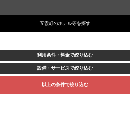
五霞町のホテル等を探す
利用条件・料金で絞り込む
設備・サービスで絞り込む
以上の条件で絞り込む