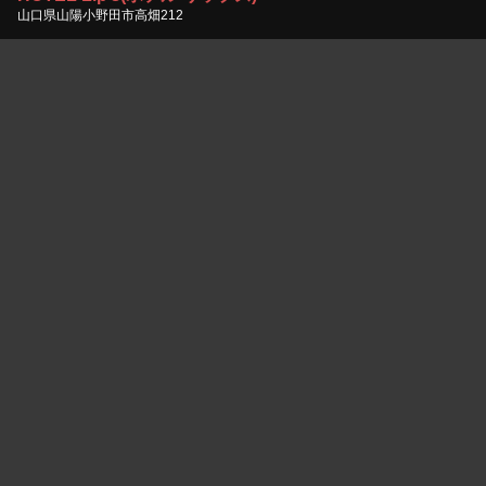
山口県山陽小野田市高畑212