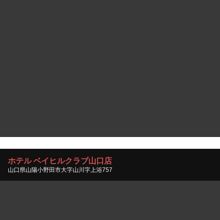
ホテル ベイヒルクラブ山口店
山口県山陽小野田市大字山川字上浴757