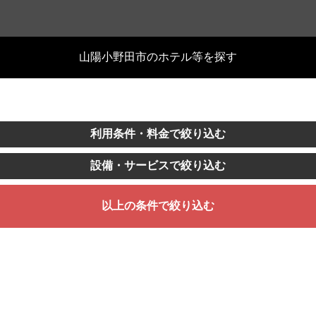
山陽小野田市のホテル等を探す
利用条件・料金で絞り込む
設備・サービスで絞り込む
以上の条件で絞り込む